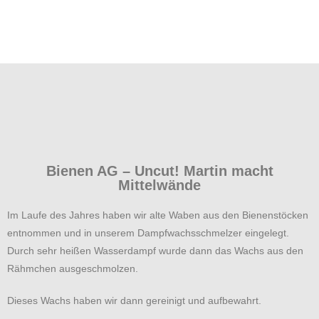
Bienen AG – Uncut! Martin macht
Mittelwände
Im Laufe des Jahres haben wir alte Waben aus den Bienenstöcken
entnommen und in unserem Dampfwachsschmelzer eingelegt.
Durch sehr heißen Wasserdampf wurde dann das Wachs aus den
Rähmchen ausgeschmolzen.
Dieses Wachs haben wir dann gereinigt und aufbewahrt.