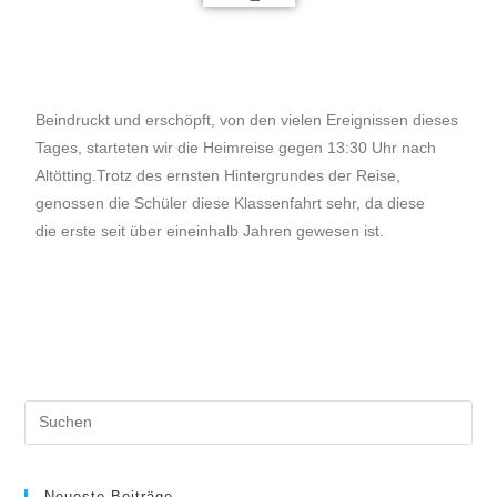
Beindruckt und erschöpft, von den vielen Ereignissen dieses
Tages, starteten wir die Heimreise gegen 13:30 Uhr nach
Altötting.Trotz des ernsten Hintergrundes der Reise,
genossen die Schüler diese Klassenfahrt sehr, da diese
die erste seit über eineinhalb Jahren gewesen ist.
Neueste Beiträge