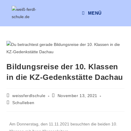
MENÜ
Bildungsreise der 10. Klassen
in die KZ-Gedenkstätte Dachau
weissferdlschule
November 13, 2021
Schulleben
Am Donnerstag, den 11.11.2021 besuchten die beiden 10.