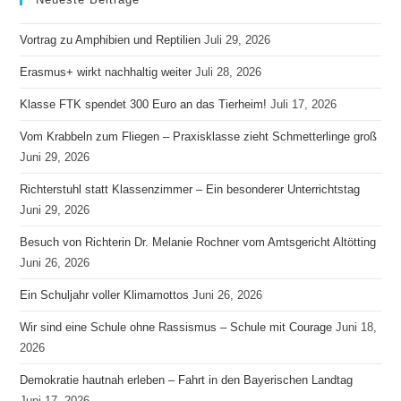
Vortrag zu Amphibien und Reptilien
Juli 29, 2026
Erasmus+ wirkt nachhaltig weiter
Juli 28, 2026
Klasse FTK spendet 300 Euro an das Tierheim!
Juli 17, 2026
Vom Krabbeln zum Fliegen – Praxisklasse zieht Schmetterlinge groß
Juni 29, 2026
Richterstuhl statt Klassenzimmer – Ein besonderer Unterrichtstag
Juni 29, 2026
Besuch von Richterin Dr. Melanie Rochner vom Amtsgericht Altötting
Juni 26, 2026
Ein Schuljahr voller Klimamottos
Juni 26, 2026
Wir sind eine Schule ohne Rassismus – Schule mit Courage
Juni 18,
2026
Demokratie hautnah erleben – Fahrt in den Bayerischen Landtag
Juni 17, 2026