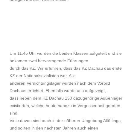
Um 11:45 Uhr wurden die beiden Klassen aufgeteilt und sie
bekamen zwei hervorragende Führungen
durch das KZ. Wir erfuhren, dass das KZ Dachau das erste
KZ der Nationalsozialisten war. Alle
anderen Vernichtungslager wurden nach dem Vorbild
Dachaus errichtet. Ebenfalls wurde uns aufgezeigt,
dass neben dem KZ Dachau 150 dazugehörige Außenlager
existierten, welche heute nahezu in Vergessenheit geraten
sind.
Viele davon sind auch in der näheren Umgebung Altöttings,
und sollten in den nächsten Jahren auch einen