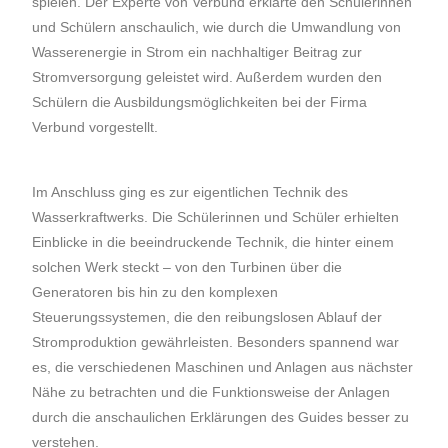
spielen. Der Experte von Verbund erklärte den Schülerinnen
und Schülern anschaulich, wie durch die Umwandlung von
Wasserenergie in Strom ein nachhaltiger Beitrag zur
Stromversorgung geleistet wird. Außerdem wurden den
Schülern die Ausbildungsmöglichkeiten bei der Firma
Verbund vorgestellt.
Im Anschluss ging es zur eigentlichen Technik des
Wasserkraftwerks. Die Schülerinnen und Schüler erhielten
Einblicke in die beeindruckende Technik, die hinter einem
solchen Werk steckt – von den Turbinen über die
Generatoren bis hin zu den komplexen
Steuerungssystemen, die den reibungslosen Ablauf der
Stromproduktion gewährleisten. Besonders spannend war
es, die verschiedenen Maschinen und Anlagen aus nächster
Nähe zu betrachten und die Funktionsweise der Anlagen
durch die anschaulichen Erklärungen des Guides besser zu
verstehen.