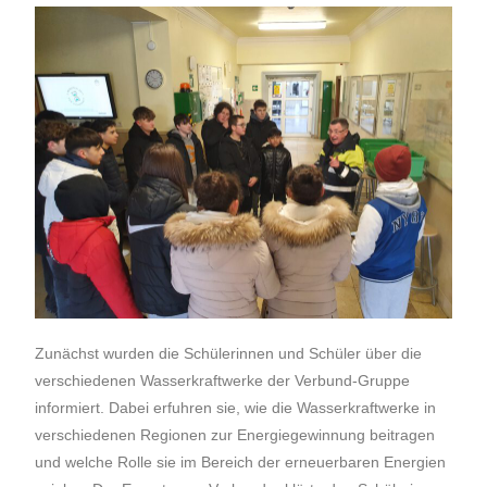
Zunächst wurden die Schülerinnen und Schüler über die
verschiedenen Wasserkraftwerke der Verbund-Gruppe
informiert. Dabei erfuhren sie, wie die Wasserkraftwerke in
verschiedenen Regionen zur Energiegewinnung beitragen
und welche Rolle sie im Bereich der erneuerbaren Energien