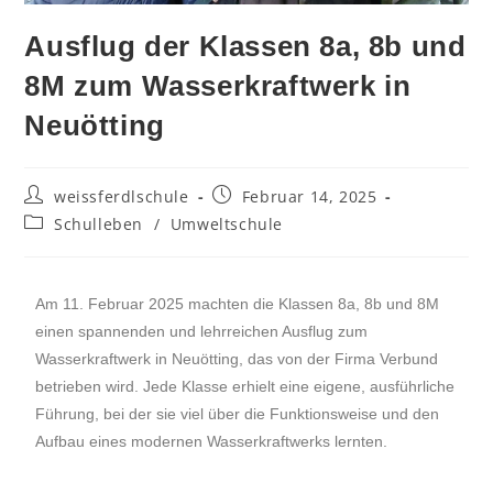
Ausflug der Klassen 8a, 8b und
8M zum Wasserkraftwerk in
Neuötting
weissferdlschule
Februar 14, 2025
Schulleben
/
Umweltschule
Am 11. Februar 2025 machten die Klassen 8a, 8b und 8M
einen spannenden und lehrreichen Ausflug zum
Wasserkraftwerk in Neuötting, das von der Firma Verbund
betrieben wird. Jede Klasse erhielt eine eigene, ausführliche
Führung, bei der sie viel über die Funktionsweise und den
Aufbau eines modernen Wasserkraftwerks lernten.