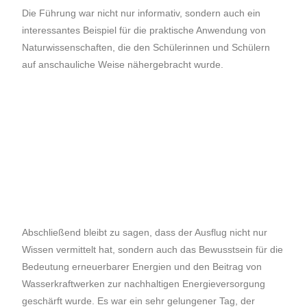
Die Führung war nicht nur informativ, sondern auch ein
interessantes Beispiel für die praktische Anwendung von
Naturwissenschaften, die den Schülerinnen und Schülern
auf anschauliche Weise nähergebracht wurde.
Abschließend bleibt zu sagen, dass der Ausflug nicht nur
Wissen vermittelt hat, sondern auch das Bewusstsein für die
Bedeutung erneuerbarer Energien und den Beitrag von
Wasserkraftwerken zur nachhaltigen Energieversorgung
geschärft wurde. Es war ein sehr gelungener Tag, der