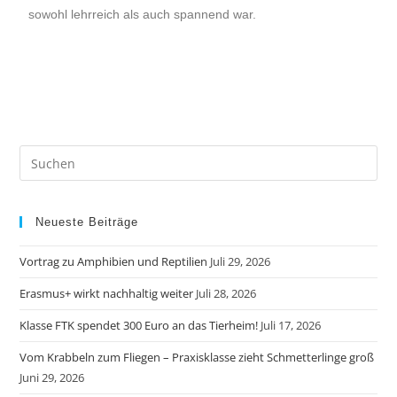
sowohl lehrreich als auch spannend war.
Neueste Beiträge
Vortrag zu Amphibien und Reptilien
Juli 29, 2026
Erasmus+ wirkt nachhaltig weiter
Juli 28, 2026
Klasse FTK spendet 300 Euro an das Tierheim!
Juli 17, 2026
Vom Krabbeln zum Fliegen – Praxisklasse zieht Schmetterlinge groß
Juni 29, 2026