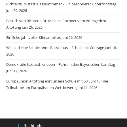
Richterstuhl statt Klassenzimmer – Ein besonderer Unterrichtstag
Juni 29, 2026
Besuch von Richterin Dr. Melanie Rochner vom Amtsgericht
Altötting
Juni 26, 2026
Ein Schuljahr voller Klimamottos
Juni 26, 2026
Wir sind eine Schule ohne Rassismus – Schule mit Courage
Juni 18,
2026
Demokratie hautnah erleben – Fahrt in den Bayerischen Landtag
Juni 17, 2026
Europaunion Altötting ehrt unsere Schule mit 50 Euro für die
Teilnahme am Europäischen Wettbewerb
Juni 11, 2026
Rechtliches