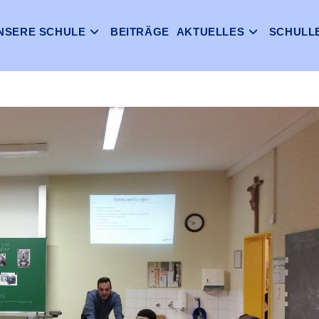
NSERE SCHULE
BEITRÄGE
AKTUELLES
SCHULL