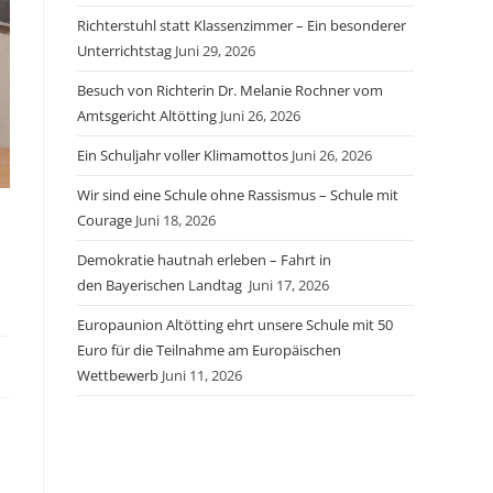
Richterstuhl statt Klassenzimmer – Ein besonderer
Unterrichtstag
Juni 29, 2026
Besuch von Richterin Dr. Melanie Rochner vom
Amtsgericht Altötting
Juni 26, 2026
Ein Schuljahr voller Klimamottos
Juni 26, 2026
Wir sind eine Schule ohne Rassismus – Schule mit
Courage
Juni 18, 2026
Demokratie hautnah erleben – Fahrt in
den Bayerischen Landtag
Juni 17, 2026
Europaunion Altötting ehrt unsere Schule mit 50
Euro für die Teilnahme am Europäischen
Wettbewerb
Juni 11, 2026