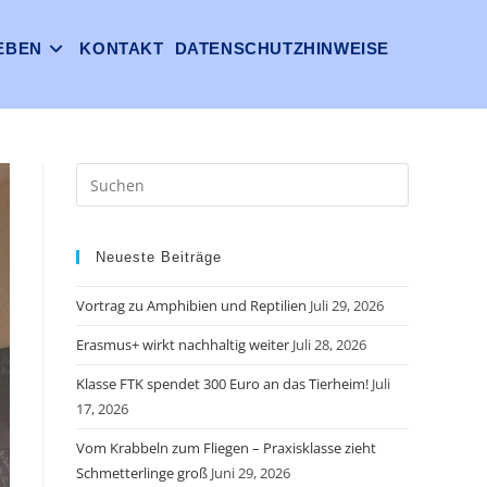
EBEN
KONTAKT
DATENSCHUTZHINWEISE
Neueste Beiträge
Vortrag zu Amphibien und Reptilien
Juli 29, 2026
Erasmus+ wirkt nachhaltig weiter
Juli 28, 2026
Klasse FTK spendet 300 Euro an das Tierheim!
Juli
17, 2026
Vom Krabbeln zum Fliegen – Praxisklasse zieht
Schmetterlinge groß
Juni 29, 2026