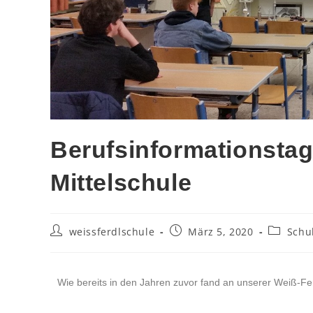
Berufsinformationstag
Mittelschule
weissferdlschule
März 5, 2020
Schu
Wie bereits in den Jahren zuvor fand an unserer Weiß-Ferd