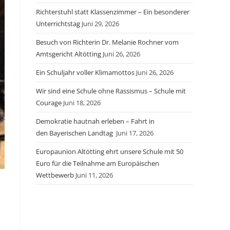
Richterstuhl statt Klassenzimmer – Ein besonderer
Unterrichtstag
Juni 29, 2026
Besuch von Richterin Dr. Melanie Rochner vom
Amtsgericht Altötting
Juni 26, 2026
Ein Schuljahr voller Klimamottos
Juni 26, 2026
Wir sind eine Schule ohne Rassismus – Schule mit
Courage
Juni 18, 2026
Demokratie hautnah erleben – Fahrt in
den Bayerischen Landtag
Juni 17, 2026
Europaunion Altötting ehrt unsere Schule mit 50
Euro für die Teilnahme am Europäischen
Wettbewerb
Juni 11, 2026