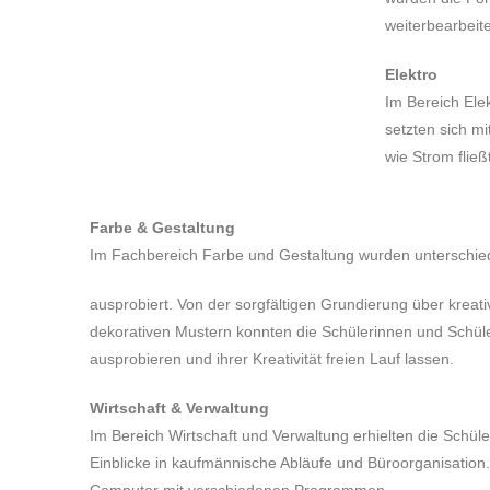
weiterbearbeite
Elektro
Im Bereich Ele
setzten sich mi
wie Strom fli
Farbe & Gestaltung
Im Fachbereich Farbe und Gestaltung wurden unterschied
ausprobiert. Von der sorgfältigen Grundierung über kreati
dekorativen Mustern konnten die Schülerinnen und Schül
ausprobieren und ihrer Kreativität freien Lauf lassen.
Wirtschaft & Verwaltung
Im Bereich Wirtschaft und Verwaltung erhielten die Schül
Einblicke in kaufmännische Abläufe und Büroorganisation.