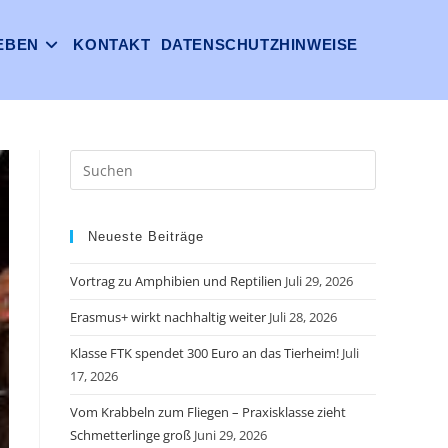
EBEN
KONTAKT
DATENSCHUTZHINWEISE
Neueste Beiträge
Vortrag zu Amphibien und Reptilien
Juli 29, 2026
Erasmus+ wirkt nachhaltig weiter
Juli 28, 2026
Klasse FTK spendet 300 Euro an das Tierheim!
Juli
17, 2026
Vom Krabbeln zum Fliegen – Praxisklasse zieht
Schmetterlinge groß
Juni 29, 2026