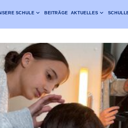
NSERE SCHULE
BEITRÄGE
AKTUELLES
SCHULL