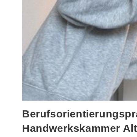
Berufsorientierungspr
Handwerkskammer Alt