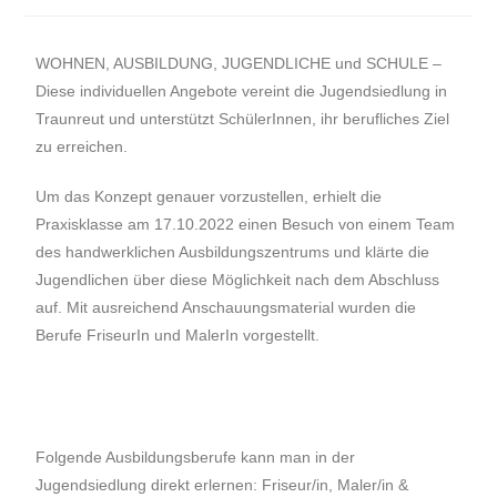
WOHNEN, AUSBILDUNG, JUGENDLICHE und SCHULE –
Diese individuellen Angebote vereint die Jugendsiedlung in
Traunreut und unterstützt SchülerInnen, ihr berufliches Ziel
zu erreichen.
Um das Konzept genauer vorzustellen, erhielt die
Praxisklasse am 17.10.2022 einen Besuch von einem Team
des handwerklichen Ausbildungszentrums und klärte die
Jugendlichen über diese Möglichkeit nach dem Abschluss
auf. Mit ausreichend Anschauungsmaterial wurden die
Berufe FriseurIn und MalerIn vorgestellt.
Folgende Ausbildungsberufe kann man in der
Jugendsiedlung direkt erlernen: Friseur/in, Maler/in &