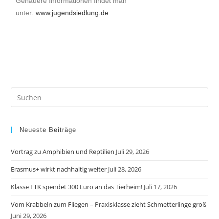
Genauere Informationen findet man
unter:
www.jugendsiedlung.de
Neueste Beiträge
Vortrag zu Amphibien und Reptilien
Juli 29, 2026
Erasmus+ wirkt nachhaltig weiter
Juli 28, 2026
Klasse FTK spendet 300 Euro an das Tierheim!
Juli 17, 2026
Vom Krabbeln zum Fliegen – Praxisklasse zieht Schmetterlinge groß
Juni 29, 2026