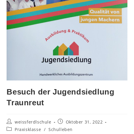
Besuch der Jugendsiedlung
Traunreut
weissferdlschule
Oktober 31, 2022
Praxisklasse
/
Schulleben