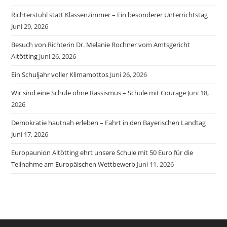
Richterstuhl statt Klassenzimmer – Ein besonderer Unterrichtstag
Juni 29, 2026
Besuch von Richterin Dr. Melanie Rochner vom Amtsgericht
Altötting
Juni 26, 2026
Ein Schuljahr voller Klimamottos
Juni 26, 2026
Wir sind eine Schule ohne Rassismus – Schule mit Courage
Juni 18,
2026
Demokratie hautnah erleben – Fahrt in den Bayerischen Landtag
Juni 17, 2026
Europaunion Altötting ehrt unsere Schule mit 50 Euro für die
Teilnahme am Europäischen Wettbewerb
Juni 11, 2026