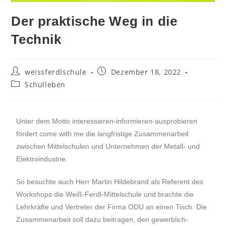
Der praktische Weg in die
Technik
weissferdlschule
Dezember 18, 2022
Schulleben
Unter dem Motto interessieren-informieren-ausprobieren
fördert come with me die langfristige Zusammenarbeit
zwischen Mittelschulen und Unternehmen der Metall- und
Elektroindustrie.
So besuchte auch Herr Martin Hildebrand als Referent des
Workshops die Weiß-Ferdl-Mittelschule und brachte die
Lehrkräfte und Vertreter der Firma ODU an einen Tisch. Die
Zusammenarbeit soll dazu beitragen, den gewerblich-