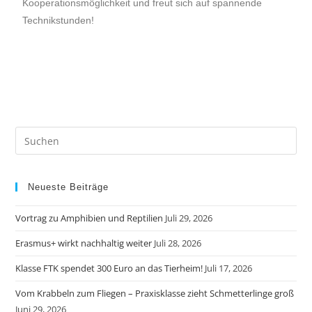
Kooperationsmöglichkeit und freut sich auf spannende
Technikstunden!
Neueste Beiträge
Vortrag zu Amphibien und Reptilien
Juli 29, 2026
Erasmus+ wirkt nachhaltig weiter
Juli 28, 2026
Klasse FTK spendet 300 Euro an das Tierheim!
Juli 17, 2026
Vom Krabbeln zum Fliegen – Praxisklasse zieht Schmetterlinge groß
Juni 29, 2026