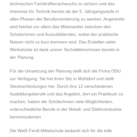
technischen Fachkräftenachwuchs zu sichern und das
Interesse für Technik bereits ab der 5. Jahrgangsstufe in
allen Phasen der Berufsorientierung zu wecken. Angestrebt
wird hierbei vor allem das Miteinander zwischen den
SchülerInnen und Auszubildenden, wobei der praktische
Nutzen nicht zu kurz kommen wird. Das Erstellen vieler
Werkstücke ist dank unsrer TechniklehrerInnen bereits in
der Planung.
Für die Umsetzung der Planung stellt sich die Firma ODU
zur Verfügung. Sie hat ihren Sitz in Mühldorf und stellt
Steckverbindungen her. Durch ihre 12 verschiedenen
Ausbildungsberufe und das Angebot, dort ein Praktikum zu
machen, haben die SchülerInnen viele Möglichkeiten,
unterschiedliche Berufe in der Metall- und Elektroindustrie
kennenzulernen.
Die Weiß-Ferdl-Mittelschule bedankt sich für die tolle