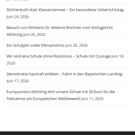
Richterstuhl statt Klassenzimmer – Ein besonderer Unterrichtstag
Juni 29, 2026
Besuch von Richterin Dr. Melanie Rochner vom Amtsgericht
Altötting
Juni 26, 2026
Ein Schuljahr voller Klimamottos
Juni 26, 2026
Wir sind eine Schule ohne Rassismus – Schule mit Courage
Juni 18,
2026
Demokratie hautnah erleben – Fahrt in den Bayerischen Landtag
Juni 17, 2026
Europaunion Altötting ehrt unsere Schule mit 50 Euro für die
Teilnahme am Europäischen Wettbewerb
Juni 11, 2026