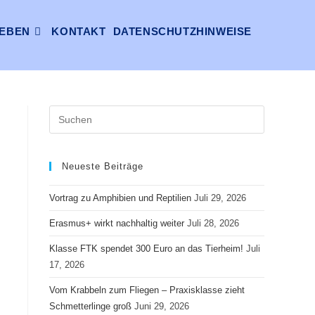
EBEN
KONTAKT
DATENSCHUTZHINWEISE
Neueste Beiträge
Vortrag zu Amphibien und Reptilien
Juli 29, 2026
Erasmus+ wirkt nachhaltig weiter
Juli 28, 2026
Klasse FTK spendet 300 Euro an das Tierheim!
Juli
17, 2026
Vom Krabbeln zum Fliegen – Praxisklasse zieht
Schmetterlinge groß
Juni 29, 2026