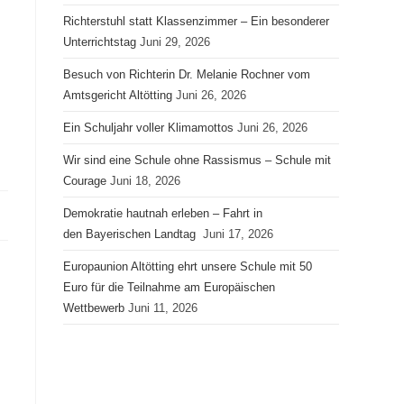
Richterstuhl statt Klassenzimmer – Ein besonderer
Unterrichtstag
Juni 29, 2026
Besuch von Richterin Dr. Melanie Rochner vom
Amtsgericht Altötting
Juni 26, 2026
Ein Schuljahr voller Klimamottos
Juni 26, 2026
Wir sind eine Schule ohne Rassismus – Schule mit
Courage
Juni 18, 2026
Demokratie hautnah erleben – Fahrt in
den Bayerischen Landtag
Juni 17, 2026
Europaunion Altötting ehrt unsere Schule mit 50
Euro für die Teilnahme am Europäischen
Wettbewerb
Juni 11, 2026