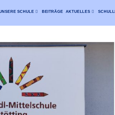
UNSERE SCHULE
BEITRÄGE
AKTUELLES
SCHULL