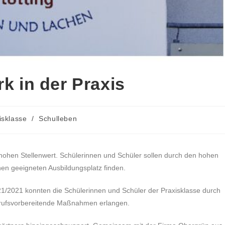
rk in der Praxis
isklasse
/
Schulleben
r hohen Stellenwert. Schülerinnen und Schüler sollen durch den hohen
nen geeigneten Ausbildungsplatz finden.
1/2021 konnten die Schülerinnen und Schüler der Praxisklasse durch
berufsvorbereitende Maßnahmen erlangen.