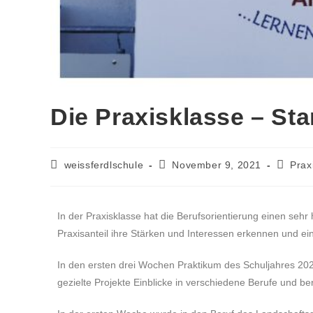
Die Praxisklasse – Sta
weissferdlschule
November 9, 2021
Prax
In der Praxisklasse hat die Berufsorientierung einen seh
Praxisanteil ihre Stärken und Interessen erkennen und ei
In den ersten drei Wochen Praktikum des Schuljahres 202
gezielte Projekte Einblicke in verschiedene Berufe und 