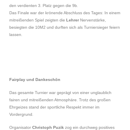
den verdienten 3. Platz gegen die 9b.
Das Finale war der krönende Abschluss des Tages: In einem
mitreißenden Spiel zeigten die
Lehrer
Nervenstärke,
besiegten die 10M2 und durften sich als Turniersieger feiern
lassen.
Fairplay und Dankeschön
Das gesamte Turnier war geprägt von einer unglaublich
fairen und mitreißenden Atmosphäre. Trotz des großen
Ehrgeizes stand der sportliche Respekt immer im
Vordergrund.
Organisator
Christoph Puzik
zog ein durchweg positives