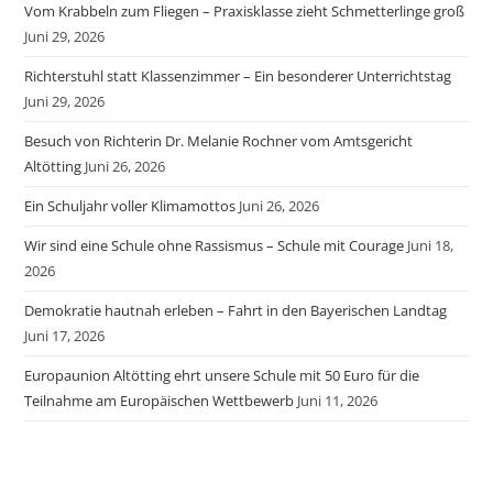
Vom Krabbeln zum Fliegen – Praxisklasse zieht Schmetterlinge groß
Juni 29, 2026
Richterstuhl statt Klassenzimmer – Ein besonderer Unterrichtstag
Juni 29, 2026
Besuch von Richterin Dr. Melanie Rochner vom Amtsgericht
Altötting
Juni 26, 2026
Ein Schuljahr voller Klimamottos
Juni 26, 2026
Wir sind eine Schule ohne Rassismus – Schule mit Courage
Juni 18,
2026
Demokratie hautnah erleben – Fahrt in den Bayerischen Landtag
Juni 17, 2026
Europaunion Altötting ehrt unsere Schule mit 50 Euro für die
Teilnahme am Europäischen Wettbewerb
Juni 11, 2026