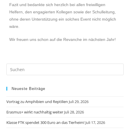
Fazit und bedankte sich herzlich bei allen freiwilligen
Helfern, den engagierten Kollegen sowie der Schulleitung,
ohne deren Unterstützung ein solches Event nicht möglich
wäre.
Wir freuen uns schon auf die Revanche im nächsten Jahr!
Neueste Beiträge
Vortrag zu Amphibien und Reptilien
Juli 29, 2026
Erasmus+ wirkt nachhaltig weiter
Juli 28, 2026
Klasse FTK spendet 300 Euro an das Tierheim!
Juli 17, 2026