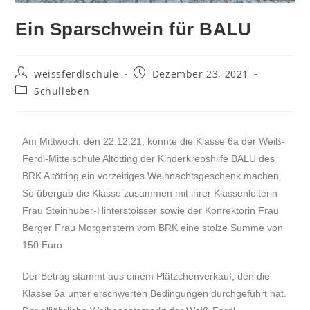
Ein Sparschwein für BALU
weissferdlschule
Dezember 23, 2021
Schulleben
Am Mittwoch, den 22.12.21, konnte die Klasse 6a der Weiß-
Ferdl-Mittelschule Altötting der Kinderkrebshilfe BALU des
BRK Altötting ein vorzeitiges Weihnachtsgeschenk machen.
So übergab die Klasse zusammen mit ihrer Klassenleiterin
Frau Steinhuber-Hinterstoisser sowie der Konrektorin Frau
Berger Frau Morgenstern vom BRK eine stolze Summe von
150 Euro.
Der Betrag stammt aus einem Plätzchenverkauf, den die
Klasse 6a unter erschwerten Bedingungen durchgeführt hat.