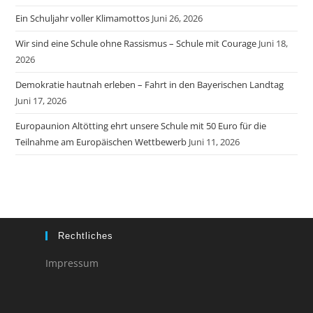
Ein Schuljahr voller Klimamottos
Juni 26, 2026
Wir sind eine Schule ohne Rassismus – Schule mit Courage
Juni 18,
2026
Demokratie hautnah erleben – Fahrt in den Bayerischen Landtag
Juni 17, 2026
Europaunion Altötting ehrt unsere Schule mit 50 Euro für die
Teilnahme am Europäischen Wettbewerb
Juni 11, 2026
Rechtliches
Impressum