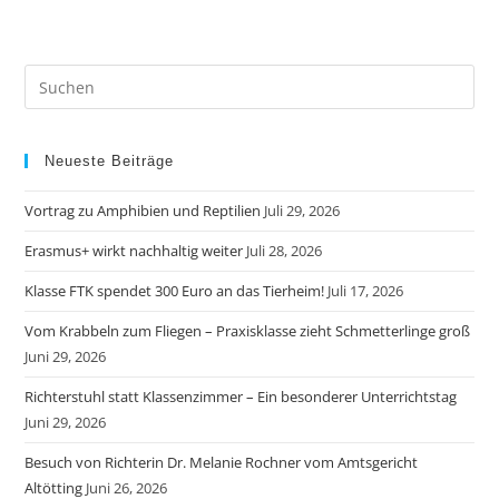
Neueste Beiträge
Vortrag zu Amphibien und Reptilien
Juli 29, 2026
Erasmus+ wirkt nachhaltig weiter
Juli 28, 2026
Klasse FTK spendet 300 Euro an das Tierheim!
Juli 17, 2026
Vom Krabbeln zum Fliegen – Praxisklasse zieht Schmetterlinge groß
Juni 29, 2026
Richterstuhl statt Klassenzimmer – Ein besonderer Unterrichtstag
Juni 29, 2026
Besuch von Richterin Dr. Melanie Rochner vom Amtsgericht
Altötting
Juni 26, 2026