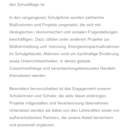
des Schulalltags ist.
In den vergangenen Schuljahren wurden zahlreiche
Maßnahmen und Projekte umgesetzt, die sich mit
ökologischen, ökonomischen und sozialen Fragestellungen
beschäftigen. Dazu zählen unter anderem Projekte zur
Müllvermeidung und -trennung, Energieeinsparmaßnahmen
im Schulgebäude, Aktionen rund um nachhaltige Ernährung
sowie Unterrichtseinheiten, in denen globale
Zusammenhänge und verantwortungsbewusstes Handeln
thematisiert werden.
Besonders hervorzuheben ist das Engagement unserer
Schülerinnen und Schüler, die aktiv Ideen einbringen,
Projekte mitgestalten und Verantwortung übernehmen.
Unterstützt werden sie dabei von den Lehrkräften sowie von
außerschulischen Partnern, die unsere Arbeit bereichern
und praxisnah ergänzen.