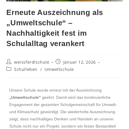
Erneute Auszeichnung als
„Umweltschule“ –
Nachhaltigkeit fest im
Schulalltag verankert
weissferdlschule
Januar 12, 2026
Schulleben
/
Umweltschule
Unsere Schule wurde erneut mit der Auszeichnung
„Umweltschule“
geehrt. Damit wird das kontinuierliche
Engagement der gesamten Schulgemeinschaft für Umwelt-
und Klimaschutz gewürdigt. Die wiederholte Auszeichnung
zeigt, dass nachhaltiges Denken und Handeln an unserer
Schule nicht nur ein Projekt, sondern ein fester Bestandteil