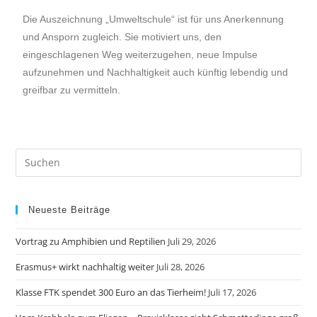
Die Auszeichnung „Umweltschule“ ist für uns Anerkennung
und Ansporn zugleich. Sie motiviert uns, den
eingeschlagenen Weg weiterzugehen, neue Impulse
aufzunehmen und Nachhaltigkeit auch künftig lebendig und
greifbar zu vermitteln.
Neueste Beiträge
Vortrag zu Amphibien und Reptilien
Juli 29, 2026
Erasmus+ wirkt nachhaltig weiter
Juli 28, 2026
Klasse FTK spendet 300 Euro an das Tierheim!
Juli 17, 2026