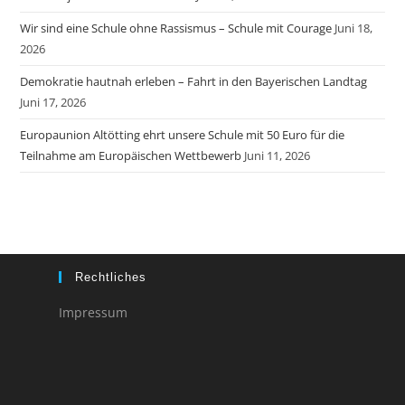
Wir sind eine Schule ohne Rassismus – Schule mit Courage
Juni 18,
2026
Demokratie hautnah erleben – Fahrt in den Bayerischen Landtag
Juni 17, 2026
Europaunion Altötting ehrt unsere Schule mit 50 Euro für die
Teilnahme am Europäischen Wettbewerb
Juni 11, 2026
Rechtliches
Impressum