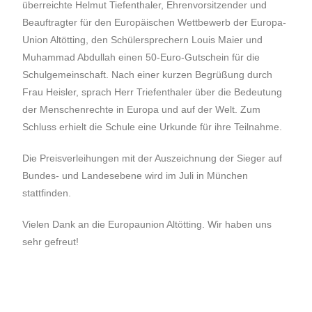
überreichte Helmut Tiefenthaler, Ehrenvorsitzender und
Beauftragter für den Europäischen Wettbewerb der Europa-
Union Altötting, den Schülersprechern Louis Maier und
Muhammad Abdullah einen 50-Euro-Gutschein für die
Schulgemeinschaft. Nach einer kurzen Begrüßung durch
Frau Heisler, sprach Herr Triefenthaler über die Bedeutung
der Menschenrechte in Europa und auf der Welt. Zum
Schluss erhielt die Schule eine Urkunde für ihre Teilnahme.
Die Preisverleihungen mit der Auszeichnung der Sieger auf
Bundes- und Landesebene wird im Juli in München
stattfinden.
Vielen Dank an die Europaunion Altötting. Wir haben uns
sehr gefreut!