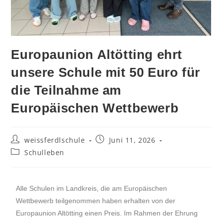
Europaunion Altötting ehrt
unsere Schule mit 50 Euro für
die Teilnahme am
Europäischen Wettbewerb
weissferdlschule
Juni 11, 2026
Schulleben
Alle Schulen im Landkreis, die am Europäischen
Wettbewerb teilgenommen haben erhalten von der
Europaunion Altötting einen Preis. Im Rahmen der Ehrung