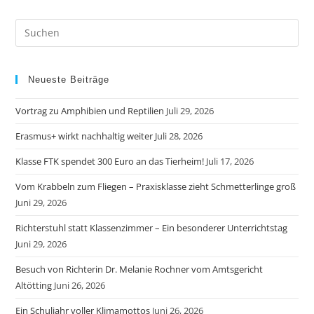
Neueste Beiträge
Vortrag zu Amphibien und Reptilien
Juli 29, 2026
Erasmus+ wirkt nachhaltig weiter
Juli 28, 2026
Klasse FTK spendet 300 Euro an das Tierheim!
Juli 17, 2026
Vom Krabbeln zum Fliegen – Praxisklasse zieht Schmetterlinge groß
Juni 29, 2026
Richterstuhl statt Klassenzimmer – Ein besonderer Unterrichtstag
Juni 29, 2026
Besuch von Richterin Dr. Melanie Rochner vom Amtsgericht
Altötting
Juni 26, 2026
Ein Schuljahr voller Klimamottos
Juni 26, 2026