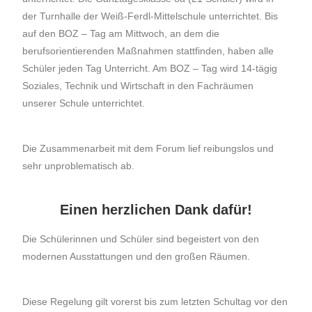
der Turnhalle der Weiß-Ferdl-Mittelschule unterrichtet. Bis
auf den BOZ – Tag am Mittwoch, an dem die
berufsorientierenden Maßnahmen stattfinden, haben alle
Schüler jeden Tag Unterricht. Am BOZ – Tag wird 14-tägig
Soziales, Technik und Wirtschaft in den Fachräumen
unserer Schule unterrichtet.
Die Zusammenarbeit mit dem Forum lief reibungslos und
sehr unproblematisch ab.
Einen herzlichen Dank dafür!
Die Schülerinnen und Schüler sind begeistert von den
modernen Ausstattungen und den großen Räumen.
Diese Regelung gilt vorerst bis zum letzten Schultag vor den