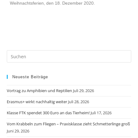
Weihnachtsferien, den 18. Dezember 2020.
Neueste Beiträge
Vortrag zu Amphibien und Reptilien
Juli 29, 2026
Erasmus+ wirkt nachhaltig weiter
Juli 28, 2026
Klasse FTK spendet 300 Euro an das Tierheim!
Juli 17, 2026
Vom Krabbeln zum Fliegen – Praxisklasse zieht Schmetterlinge groß
Juni 29, 2026