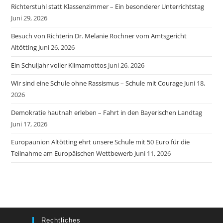
Richterstuhl statt Klassenzimmer – Ein besonderer Unterrichtstag
Juni 29, 2026
Besuch von Richterin Dr. Melanie Rochner vom Amtsgericht
Altötting
Juni 26, 2026
Ein Schuljahr voller Klimamottos
Juni 26, 2026
Wir sind eine Schule ohne Rassismus – Schule mit Courage
Juni 18,
2026
Demokratie hautnah erleben – Fahrt in den Bayerischen Landtag
Juni 17, 2026
Europaunion Altötting ehrt unsere Schule mit 50 Euro für die
Teilnahme am Europäischen Wettbewerb
Juni 11, 2026
Rechtliches