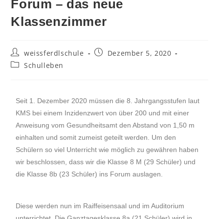
Forum – das neue
Klassenzimmer
weissferdlschule
Dezember 5, 2020
Schulleben
Seit 1. Dezember 2020 müssen die 8. Jahrgangsstufen laut
KMS bei einem Inzidenzwert von über 200 und mit einer
Anweisung vom Gesundheitsamt den Abstand von 1,50 m
einhalten und somit zumeist geteilt werden. Um den
Schülern so viel Unterricht wie möglich zu gewähren haben
wir beschlossen, dass wir die Klasse 8 M (29 Schüler) und
die Klasse 8b (23 Schüler) ins Forum auslagen.
Diese werden nun im Raiffeisensaal und im Auditorium
unterrichtet. Die Ganztagesklasse 8a (21 Schüler) wird in