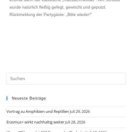
wurde natürlich fleißig gefegt, gewischt und geputzt.
Rückmeldung der Partygäste: „Bitte wieder!“
Neueste Beiträge
Vortrag zu Amphibien und Reptilien
Juli 29, 2026
Erasmus+ wirkt nachhaltig weiter
Juli 28, 2026