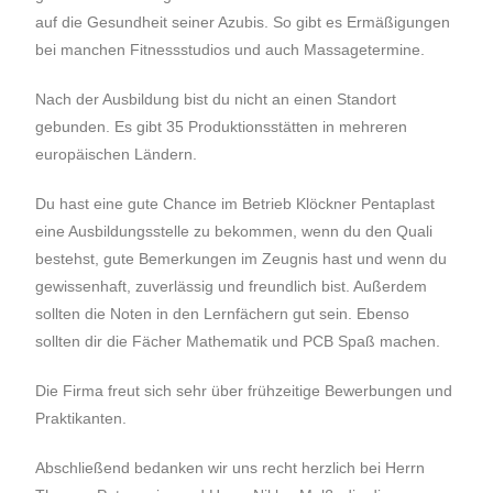
auf die Gesundheit seiner Azubis. So gibt es Ermäßigungen
bei manchen Fitnessstudios und auch Massagetermine.
Nach der Ausbildung bist du nicht an einen Standort
gebunden. Es gibt 35 Produktionsstätten in mehreren
europäischen Ländern.
Du hast eine gute Chance im Betrieb Klöckner Pentaplast
eine Ausbildungsstelle zu bekommen, wenn du den Quali
bestehst, gute Bemerkungen im Zeugnis hast und wenn du
gewissenhaft, zuverlässig und freundlich bist. Außerdem
sollten die Noten in den Lernfächern gut sein. Ebenso
sollten dir die Fächer Mathematik und PCB Spaß machen.
Die Firma freut sich sehr über frühzeitige Bewerbungen und
Praktikanten.
Abschließend bedanken wir uns recht herzlich bei Herrn