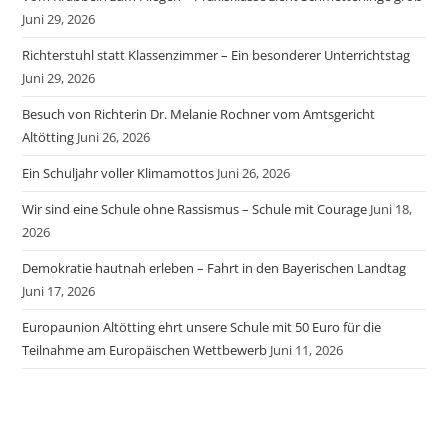
Juni 29, 2026
Richterstuhl statt Klassenzimmer – Ein besonderer Unterrichtstag
Juni 29, 2026
Besuch von Richterin Dr. Melanie Rochner vom Amtsgericht
Altötting
Juni 26, 2026
Ein Schuljahr voller Klimamottos
Juni 26, 2026
Wir sind eine Schule ohne Rassismus – Schule mit Courage
Juni 18,
2026
Demokratie hautnah erleben – Fahrt in den Bayerischen Landtag
Juni 17, 2026
Europaunion Altötting ehrt unsere Schule mit 50 Euro für die
Teilnahme am Europäischen Wettbewerb
Juni 11, 2026