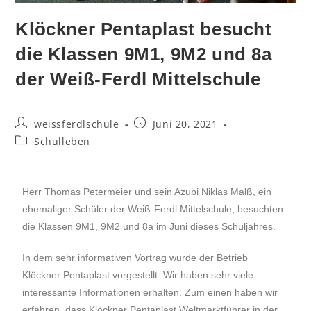
Klöckner Pentaplast besucht
die Klassen 9M1, 9M2 und 8a
der Weiß-Ferdl Mittelschule
weissferdlschule
Juni 20, 2021
Schulleben
Herr Thomas Petermeier und sein Azubi Niklas Malß, ein
ehemaliger Schüler der Weiß-Ferdl Mittelschule, besuchten
die Klassen 9M1, 9M2 und 8a im Juni dieses Schuljahres.
In dem sehr informativen Vortrag wurde der Betrieb
Klöckner Pentaplast vorgestellt. Wir haben sehr viele
interessante Informationen erhalten. Zum einen haben wir
erfahren, dass Klöckner Pentaplast Weltmarktführer in der