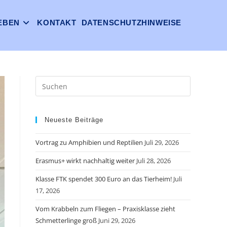
EBEN
KONTAKT
DATENSCHUTZHINWEISE
Neueste Beiträge
Vortrag zu Amphibien und Reptilien
Juli 29, 2026
Erasmus+ wirkt nachhaltig weiter
Juli 28, 2026
Klasse FTK spendet 300 Euro an das Tierheim!
Juli
17, 2026
Vom Krabbeln zum Fliegen – Praxisklasse zieht
Schmetterlinge groß
Juni 29, 2026