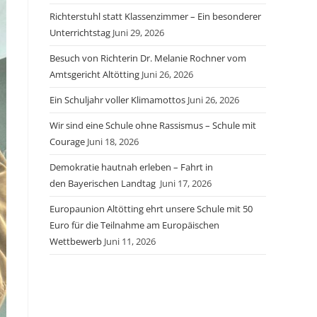
Richterstuhl statt Klassenzimmer – Ein besonderer
Unterrichtstag
Juni 29, 2026
Besuch von Richterin Dr. Melanie Rochner vom
Amtsgericht Altötting
Juni 26, 2026
Ein Schuljahr voller Klimamottos
Juni 26, 2026
Wir sind eine Schule ohne Rassismus – Schule mit
Courage
Juni 18, 2026
Demokratie hautnah erleben – Fahrt in
den Bayerischen Landtag
Juni 17, 2026
Europaunion Altötting ehrt unsere Schule mit 50
Euro für die Teilnahme am Europäischen
Wettbewerb
Juni 11, 2026