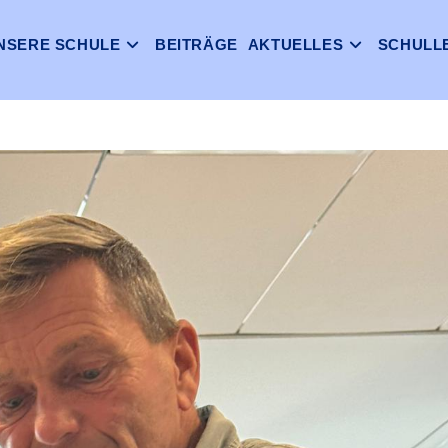
NSERE SCHULE
BEITRÄGE
AKTUELLES
SCHULL