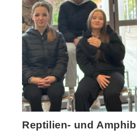
Reptilien- und Amphi