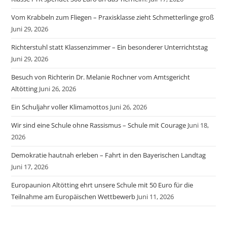
Vom Krabbeln zum Fliegen – Praxisklasse zieht Schmetterlinge groß
Juni 29, 2026
Richterstuhl statt Klassenzimmer – Ein besonderer Unterrichtstag
Juni 29, 2026
Besuch von Richterin Dr. Melanie Rochner vom Amtsgericht
Altötting
Juni 26, 2026
Ein Schuljahr voller Klimamottos
Juni 26, 2026
Wir sind eine Schule ohne Rassismus – Schule mit Courage
Juni 18,
2026
Demokratie hautnah erleben – Fahrt in den Bayerischen Landtag
Juni 17, 2026
Europaunion Altötting ehrt unsere Schule mit 50 Euro für die
Teilnahme am Europäischen Wettbewerb
Juni 11, 2026