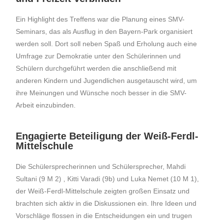
Ein Highlight des Treffens war die Planung eines SMV-
Seminars, das als Ausflug in den Bayern-Park organisiert
werden soll. Dort soll neben Spaß und Erholung auch eine
Umfrage zur Demokratie unter den Schülerinnen und
Schülern durchgeführt werden die anschließend mit
anderen Kindern und Jugendlichen ausgetauscht wird, um
ihre Meinungen und Wünsche noch besser in die SMV-
Arbeit einzubinden.
Engagierte Beteiligung der Weiß-Ferdl-
Mittelschule
Die Schülersprecherinnen und Schülersprecher, Mahdi
Sultani (9 M 2) , Kitti Varadi (9b) und Luka Nemet (10 M 1),
der Weiß-Ferdl-Mittelschule zeigten großen Einsatz und
brachten sich aktiv in die Diskussionen ein. Ihre Ideen und
Vorschläge flossen in die Entscheidungen ein und trugen