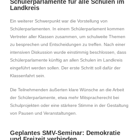
Schülerparlamente für alle Schulen im
Landkreis
Ein weiterer Schwerpunkt war die Vorstellung von
Schülerparlamenten. In einem Schülerparlament kommen
Vertreter aller Klassen zusammen, um schulweite Themen
zu besprechen und Entscheidungen zu treffen. Nach einer
intensiven Diskussion wurde einstimmig beschlossen, dass
Schülerparlamente künftig an allen Schulen im Landkreis
eingeführt werden sollen. Der erste Schritt soll dafür der
Klassenfahrt sein.
Die Teilnehmenden äußerten klare Wünsche an die Arbeit
der Schülerparlamente, etwa mehr Mitspracherecht bei
Schulprojekten oder eine stärkere Stimme in der Gestaltung
von Pausen und Veranstaltungen.
Geplantes SMV-Seminar: Demokratie
und Freizeit verbinden​