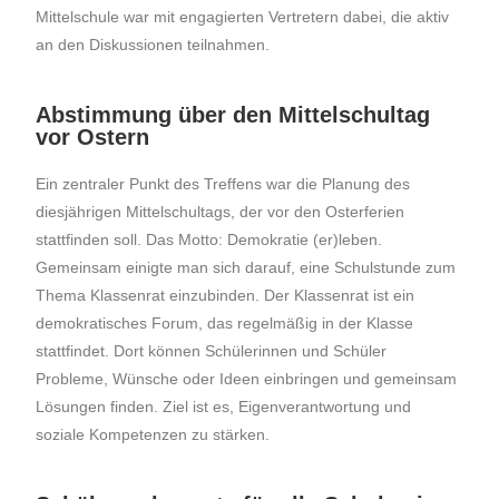
Mittelschule war mit engagierten Vertretern dabei, die aktiv
an den Diskussionen teilnahmen.
Abstimmung über den Mittelschultag
vor Ostern
Ein zentraler Punkt des Treffens war die Planung des
diesjährigen Mittelschultags, der vor den Osterferien
stattfinden soll. Das Motto: Demokratie (er)leben.
Gemeinsam einigte man sich darauf, eine Schulstunde zum
Thema Klassenrat einzubinden. Der Klassenrat ist ein
demokratisches Forum, das regelmäßig in der Klasse
stattfindet. Dort können Schülerinnen und Schüler
Probleme, Wünsche oder Ideen einbringen und gemeinsam
Lösungen finden. Ziel ist es, Eigenverantwortung und
soziale Kompetenzen zu stärken.