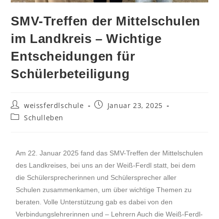
SMV-Treffen der Mittelschulen
im Landkreis – Wichtige
Entscheidungen für
Schülerbeteiligung
weissferdlschule
Januar 23, 2025
Schulleben
Am 22. Januar 2025 fand das SMV-Treffen der Mittelschulen
des Landkreises, bei uns an der Weiß-Ferdl statt, bei dem
die Schülersprecherinnen und Schülersprecher aller
Schulen zusammenkamen, um über wichtige Themen zu
beraten. Volle Unterstützung gab es dabei von den
Verbindungslehrerinnen und – Lehrern Auch die Weiß-Ferdl-