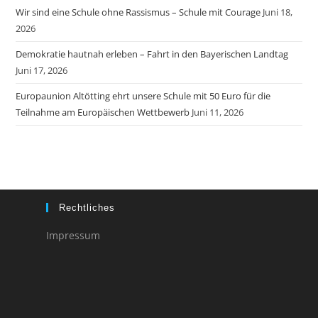
Wir sind eine Schule ohne Rassismus – Schule mit Courage
Juni 18,
2026
Demokratie hautnah erleben – Fahrt in den Bayerischen Landtag
Juni 17, 2026
Europaunion Altötting ehrt unsere Schule mit 50 Euro für die
Teilnahme am Europäischen Wettbewerb
Juni 11, 2026
Rechtliches
Impressum