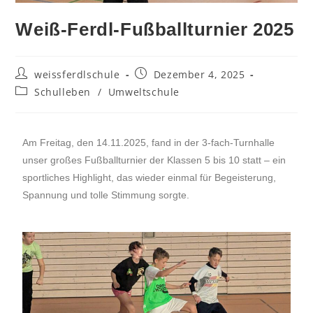
Weiß-Ferdl-Fußballturnier 2025
weissferdlschule
Dezember 4, 2025
Schulleben
/
Umweltschule
Am Freitag, den 14.11.2025, fand in der 3-fach-Turnhalle
unser großes Fußballturnier der Klassen 5 bis 10 statt – ein
sportliches Highlight, das wieder einmal für Begeisterung,
Spannung und tolle Stimmung sorgte.