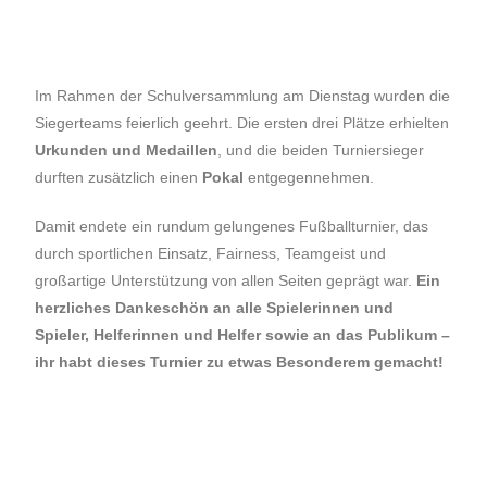
Im Rahmen der Schulversammlung am Dienstag wurden die
Siegerteams feierlich geehrt. Die ersten drei Plätze erhielten
Urkunden und Medaillen
, und die beiden Turniersieger
durften zusätzlich einen
Pokal
entgegennehmen.
Damit endete ein rundum gelungenes Fußballturnier, das
durch sportlichen Einsatz, Fairness, Teamgeist und
großartige Unterstützung von allen Seiten geprägt war.
Ein
herzliches Dankeschön an alle Spielerinnen und
Spieler, Helferinnen und Helfer sowie an das Publikum –
ihr habt dieses Turnier zu etwas Besonderem gemacht!