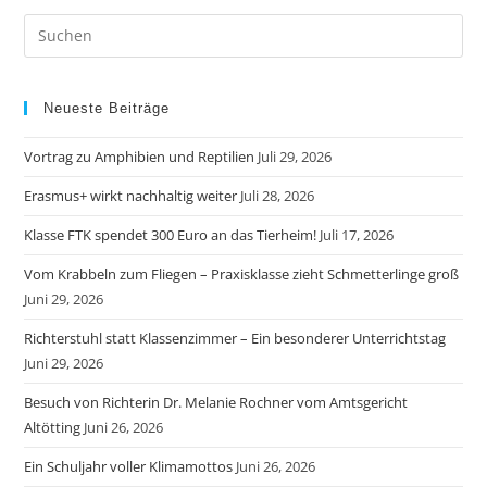
Neueste Beiträge
Vortrag zu Amphibien und Reptilien
Juli 29, 2026
Erasmus+ wirkt nachhaltig weiter
Juli 28, 2026
Klasse FTK spendet 300 Euro an das Tierheim!
Juli 17, 2026
Vom Krabbeln zum Fliegen – Praxisklasse zieht Schmetterlinge groß
Juni 29, 2026
Richterstuhl statt Klassenzimmer – Ein besonderer Unterrichtstag
Juni 29, 2026
Besuch von Richterin Dr. Melanie Rochner vom Amtsgericht
Altötting
Juni 26, 2026
Ein Schuljahr voller Klimamottos
Juni 26, 2026