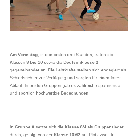
Am Vormittag
, in den ersten drei Stunden, traten die
Klassen
8 bis 10
sowie die
Deutschklasse 2
gegeneinander an. Die Lehrkräfte stellten sich engagiert als
Schiedsrichter zur Verfügung und sorgten für einen fairen
Ablauf. In beiden Gruppen gab es zahlreiche spannende
und sportlich hochwertige Begegnungen.
In
Gruppe A
setzte sich die
Klasse 8M
als Gruppensieger
durch, gefolgt von der
Klasse 10M2
auf Platz zwei. In