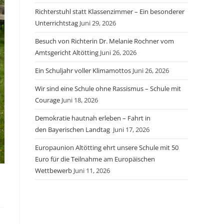
Richterstuhl statt Klassenzimmer – Ein besonderer
Unterrichtstag
Juni 29, 2026
Besuch von Richterin Dr. Melanie Rochner vom
Amtsgericht Altötting
Juni 26, 2026
Ein Schuljahr voller Klimamottos
Juni 26, 2026
Wir sind eine Schule ohne Rassismus – Schule mit
Courage
Juni 18, 2026
Demokratie hautnah erleben – Fahrt in
den Bayerischen Landtag
Juni 17, 2026
Europaunion Altötting ehrt unsere Schule mit 50
Euro für die Teilnahme am Europäischen
Wettbewerb
Juni 11, 2026