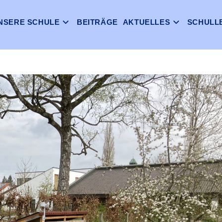
NSERE SCHULE
BEITRÄGE
AKTUELLES
SCHULL