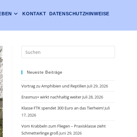
EBEN
KONTAKT
DATENSCHUTZHINWEISE
Neueste Beiträge
Vortrag zu Amphibien und Reptilien
Juli 29, 2026
Erasmus+ wirkt nachhaltig weiter
Juli 28, 2026
Klasse FTK spendet 300 Euro an das Tierheim!
Juli
17, 2026
Vom Krabbeln zum Fliegen – Praxisklasse zieht
Schmetterlinge groß
Juni 29, 2026