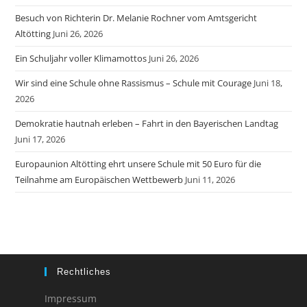
Besuch von Richterin Dr. Melanie Rochner vom Amtsgericht
Altötting
Juni 26, 2026
Ein Schuljahr voller Klimamottos
Juni 26, 2026
Wir sind eine Schule ohne Rassismus – Schule mit Courage
Juni 18,
2026
Demokratie hautnah erleben – Fahrt in den Bayerischen Landtag
Juni 17, 2026
Europaunion Altötting ehrt unsere Schule mit 50 Euro für die
Teilnahme am Europäischen Wettbewerb
Juni 11, 2026
Rechtliches
Impressum