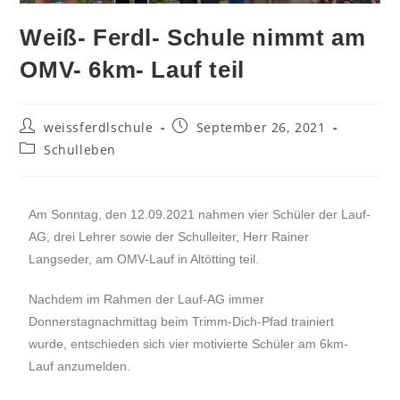
Weiß- Ferdl- Schule nimmt am
OMV- 6km- Lauf teil
weissferdlschule
September 26, 2021
Schulleben
Am Sonntag, den 12.09.2021 nahmen vier Schüler der Lauf-
AG, drei Lehrer sowie der Schulleiter, Herr Rainer
Langseder, am OMV-Lauf in Altötting teil.
Nachdem im Rahmen der Lauf-AG immer
Donnerstagnachmittag beim Trimm-Dich-Pfad trainiert
wurde, entschieden sich vier motivierte Schüler am 6km-
Lauf anzumelden.