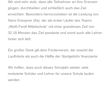
Wir sind sehr stolz, dass alle Teilnehmer an ihre Grenzen
gingen, durchhielten und schließlich auch das Ziel
erreichten. Besonders hervorzuheben ist die Leistung von
Hans Graupner (8a), der als erster Läufer des Teams
„Weiß-Ferdl Mittelschule“ mit einer grandiosen Zeit von
32:18 Minuten das Ziel passierte und somit auch alle Lehrer
hinter sich ließ.
Ein großer Dank gilt dem Förderverein, der sowohl die
Lauftrikots als auch die Hälfte der Startgebühr finanzierte.
Wir hoffen, dass auch dieses Schuljahr wieder viele
motivierte Schüler und Lehrer für unsere Schule laufen
werden.