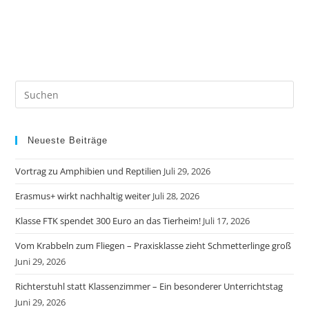
Neueste Beiträge
Vortrag zu Amphibien und Reptilien
Juli 29, 2026
Erasmus+ wirkt nachhaltig weiter
Juli 28, 2026
Klasse FTK spendet 300 Euro an das Tierheim!
Juli 17, 2026
Vom Krabbeln zum Fliegen – Praxisklasse zieht Schmetterlinge groß
Juni 29, 2026
Richterstuhl statt Klassenzimmer – Ein besonderer Unterrichtstag
Juni 29, 2026