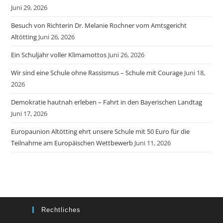
Juni 29, 2026
Besuch von Richterin Dr. Melanie Rochner vom Amtsgericht
Altötting
Juni 26, 2026
Ein Schuljahr voller Klimamottos
Juni 26, 2026
Wir sind eine Schule ohne Rassismus – Schule mit Courage
Juni 18,
2026
Demokratie hautnah erleben – Fahrt in den Bayerischen Landtag
Juni 17, 2026
Europaunion Altötting ehrt unsere Schule mit 50 Euro für die
Teilnahme am Europäischen Wettbewerb
Juni 11, 2026
Rechtliches