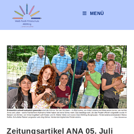
MENÜ
Zeitungsartikel ANA 05. Juli