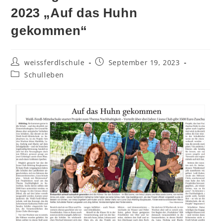
2023 „Auf das Huhn
gekommen“
weissferdlschule
September 19, 2023
Schulleben