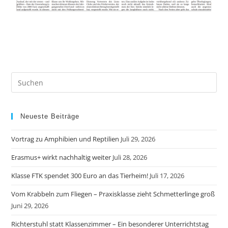
Neueste Beiträge
Vortrag zu Amphibien und Reptilien
Juli 29, 2026
Erasmus+ wirkt nachhaltig weiter
Juli 28, 2026
Klasse FTK spendet 300 Euro an das Tierheim!
Juli 17, 2026
Vom Krabbeln zum Fliegen – Praxisklasse zieht Schmetterlinge groß
Juni 29, 2026
Richterstuhl statt Klassenzimmer – Ein besonderer Unterrichtstag