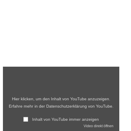
Hier klicken, um den Inhalt von YouTube anzuzeigen.
Erfahre mehr in der
Datenschutzerklärung von YouTube
.
Inhalt von YouTube immer anzeigen
Video direkt öffnen