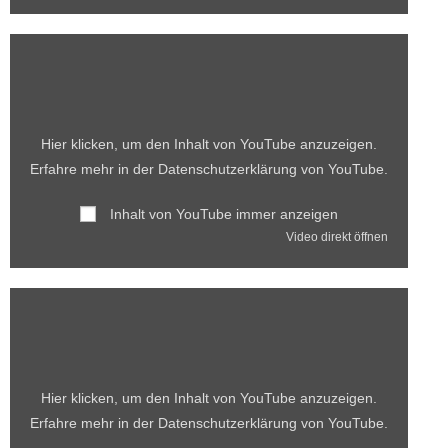
Hier klicken, um den Inhalt von YouTube anzuzeigen.
Erfahre mehr in der
Datenschutzerklärung von YouTube
.
Inhalt von YouTube immer anzeigen
Video direkt öffnen
Hier klicken, um den Inhalt von YouTube anzuzeigen.
Erfahre mehr in der
Datenschutzerklärung von YouTube
.