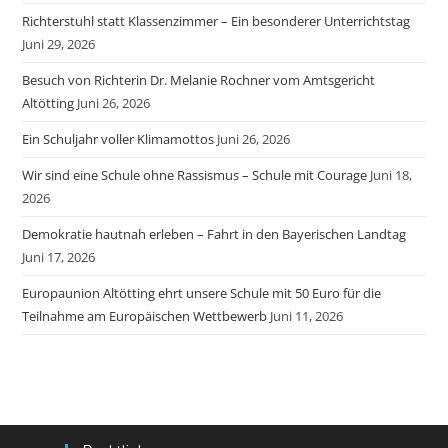
Richterstuhl statt Klassenzimmer – Ein besonderer Unterrichtstag
Juni 29, 2026
Besuch von Richterin Dr. Melanie Rochner vom Amtsgericht
Altötting
Juni 26, 2026
Ein Schuljahr voller Klimamottos
Juni 26, 2026
Wir sind eine Schule ohne Rassismus – Schule mit Courage
Juni 18,
2026
Demokratie hautnah erleben – Fahrt in den Bayerischen Landtag
Juni 17, 2026
Europaunion Altötting ehrt unsere Schule mit 50 Euro für die
Teilnahme am Europäischen Wettbewerb
Juni 11, 2026