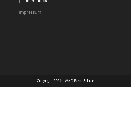
Rechtliches
Impressum
Copyright 2026 - Weiß-Ferdl-Schule