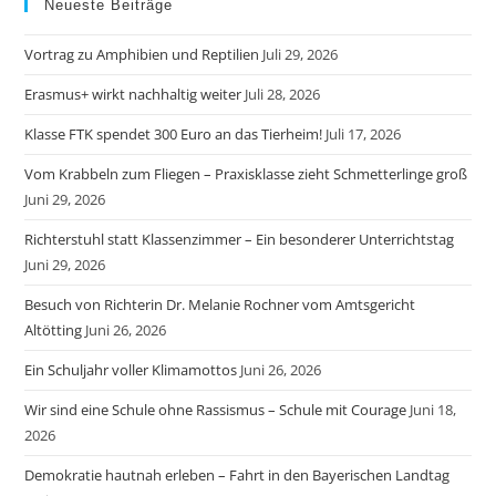
Neueste Beiträge
Vortrag zu Amphibien und Reptilien
Juli 29, 2026
Erasmus+ wirkt nachhaltig weiter
Juli 28, 2026
Klasse FTK spendet 300 Euro an das Tierheim!
Juli 17, 2026
Vom Krabbeln zum Fliegen – Praxisklasse zieht Schmetterlinge groß
Juni 29, 2026
Richterstuhl statt Klassenzimmer – Ein besonderer Unterrichtstag
Juni 29, 2026
Besuch von Richterin Dr. Melanie Rochner vom Amtsgericht
Altötting
Juni 26, 2026
Ein Schuljahr voller Klimamottos
Juni 26, 2026
Wir sind eine Schule ohne Rassismus – Schule mit Courage
Juni 18,
2026
Demokratie hautnah erleben – Fahrt in den Bayerischen Landtag