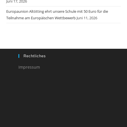
Juni 17, 2026
Europaunion Altötting ehrt unsere Schule mit 50 Euro für die
Teilnahme am Europäischen Wettbewerb
Juni 11, 2026
Rechtliches
Impressum